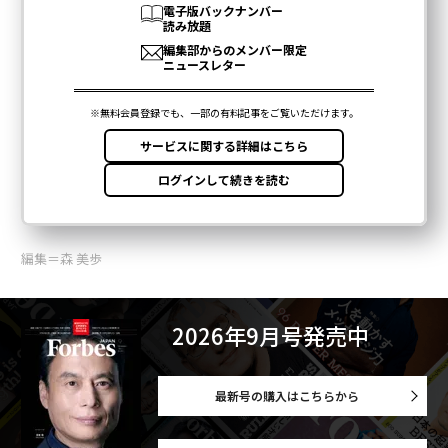
編集＝森 美歩
2026年9月号発売中
最新号の購入はこちらから