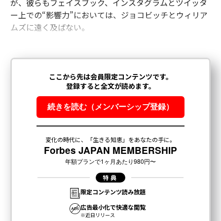
が、彼らもフェイスブック、インスタグラムとツイッタ
ー上での“影響力”においては、ジョコビッチとウィリア
ムズに遠く及ばない。