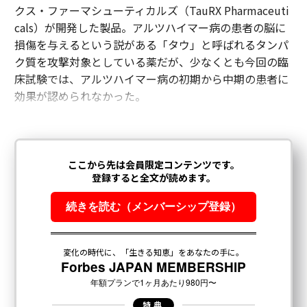
クス・ファーマシューティカルズ（TauRX Pharmaceuti
cals）が開発した製品。アルツハイマー病の患者の脳に
損傷を与えるという説がある「タウ」と呼ばれるタンパ
ク質を攻撃対象としている薬だが、少なくとも今回の臨
床試験では、アルツハイマー病の初期から中期の患者に
効果が認められなかった。