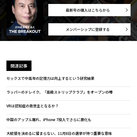
最新号の購入はこちらから
メンバーシップに登録する
関連記事
セックスで中高年の記憶力は向上するという研究結果
ラッパーのドレイク、「高級ストリップクラブ」をオープンの噂
VRは認知症の救世主となるか？
中国のアップル離れ、iPhone 7投入でさらに悪化も
大統領を決めるに留まらない、11月8日の選挙が持つ重要な意味