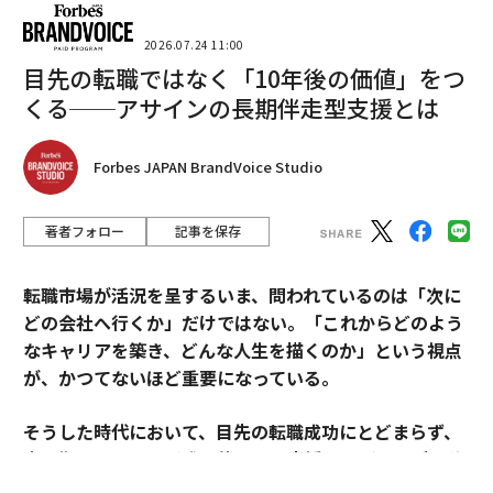
2026.07.24 11:00
目先の転職ではなく「10年後の価値」をつ
くる──アサインの長期伴走型支援とは
Forbes JAPAN BrandVoice Studio
著者フォロー
記事を保存
転職市場が活況を呈するいま、問われているのは「次に
どの会社へ行くか」だけではない。「これからどのよう
なキャリアを築き、どんな人生を描くのか」という視点
が、かつてないほど重要になっている。
そうした時代において、目先の転職成功にとどまらず、
中長期のキャリア形成に伴走する支援を掲げるのがアサ
インだ。