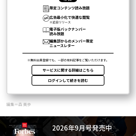
編集＝森 美歩
2026年9月号発売中