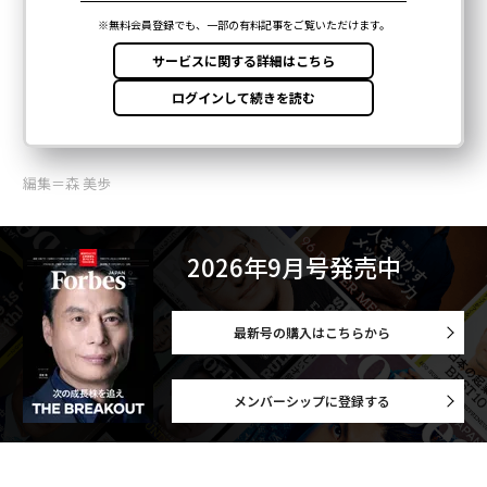
編集＝森 美歩
2026年9月号発売中
最新号の購入はこちらから
メンバーシップに登録する