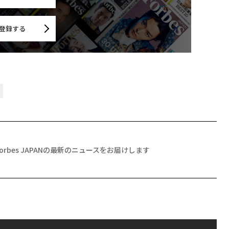
登録する
Forbes JAPANの最新のニュースをお届けします