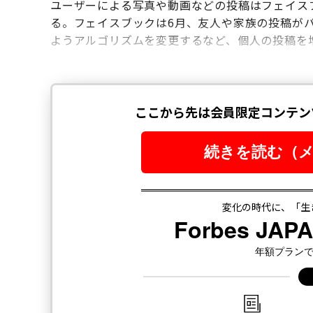
ユーザーによる写真や動画などの投稿はフェイス
る。フェイスブックは6月、友人や家族の投稿が
ようアルゴリズムを変更するなど、個人の投稿を