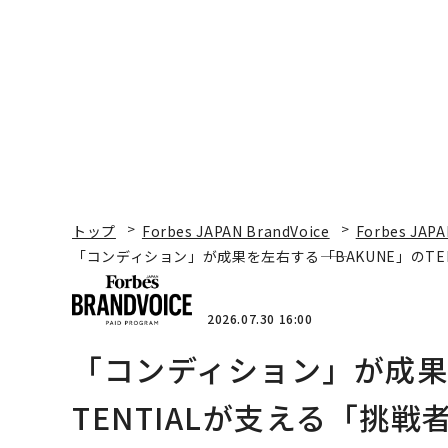
くり方
トップ
Forbes JAPAN BrandVoice
Forbes JAPA
「コンディション」が成果を左右する――「BAKUNE」のT
2026.07.30 16:00
「コンディション」が成果を
TENTIALが支える「挑戦