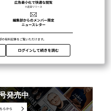
月号発売中
ちらから