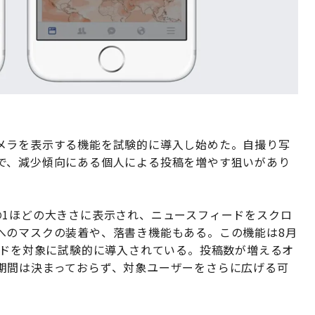
メラを表示する機能を試験的に導入し始めた。自撮り写
で、減少傾向にある個人による投稿を増やす狙いがあり
の1ほどの大きさに表示され、ニュースフィードをスクロ
へのマスクの装着や、落書き機能もある。この機能は8月
イドを対象に試験的に導入されている。投稿数が増えるオ
期間は決まっておらず、対象ユーザーをさらに広げる可