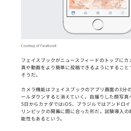
Courtesy of Facebook
フェイスブックがニュースフィードのトップにカ
真や動画をより簡単に投稿できるようにすること
そうだ。
カメラ機能はフェイスブックのアプリ画面の3分
ールダウンすると消えていく。自撮りした顔写真
5日からカナダではiOS、ブラジルではアンドロ
リンピックの開幕に間に合った形だ。試験導入の
能性もあるという。