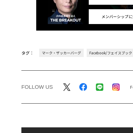
メンバーシップに
タグ：
マーク・ザッカーバーグ
Facebook/フェイスブック
FOLLOW US