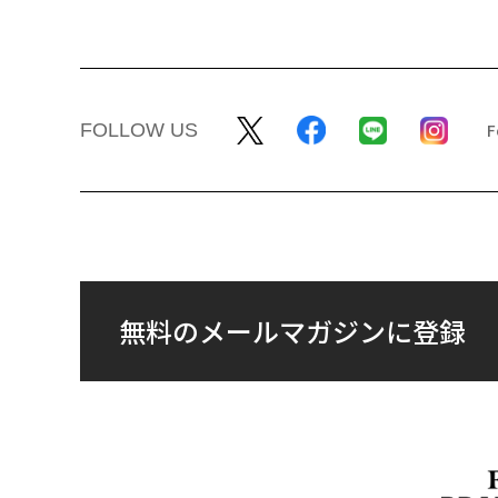
FOLLOW US
無料のメールマガジンに登録