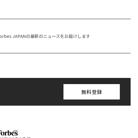
Forbes JAPANの最新のニュースをお届けします
無料登録