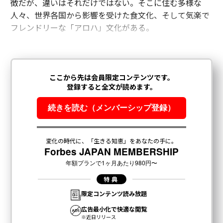
徴だが、違いはそれだけではない。そこに住む多様な
人々、世界各国から影響を受けた食文化、そして気楽で
フレンドリーな「アロハ」文化がある。