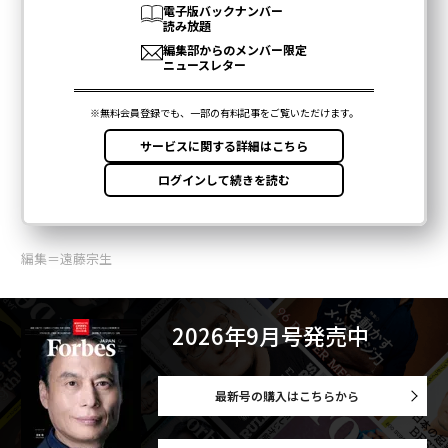
編集＝遠藤宗生
2026年9月号発売中
最新号の購入はこちらから