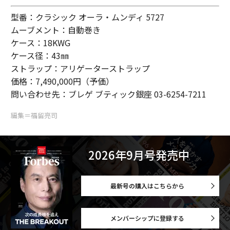
型番：クラシック オーラ・ムンディ 5727
ムーブメント：自動巻き
ケース：18KWG
ケース径：43㎜
ストラップ：アリゲーターストラップ
価格：7,490,000円（予価）
問い合わせ先：ブレゲ ブティック銀座 03-6254-7211
編集＝福留亮司
2026年9月号発売中
最新号の購入はこちらから
メンバーシップに登録する