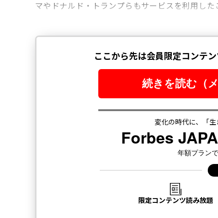
マやドナルド・トランプらもサービスを利用した