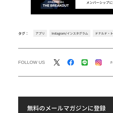
メンバーシップに
タグ：
アプリ
Instagram/インスタグラム
ドナルド・
FOLLOW US
無料のメールマガジンに登録