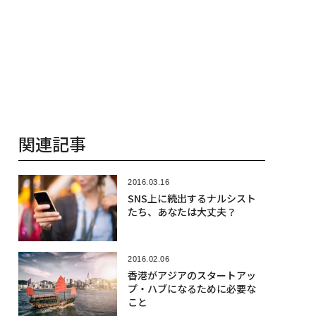
関連記事
2016.03.16
SNS上に続出するナルシスト
たち、あなたは大丈夫？
2016.02.06
香港がアジアのスタートアッ
プ・ハブになるために必要な
こと