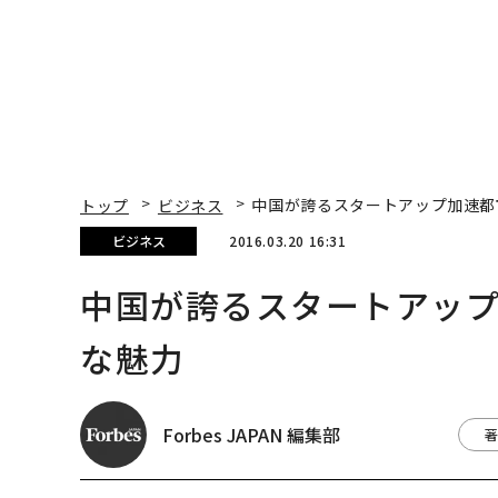
トップ
ビジネス
中国が誇るスタートアップ加速都
ビジネス
2016.03.20 16:31
中国が誇るスタートアッ
な魅力
Forbes JAPAN 編集部
著