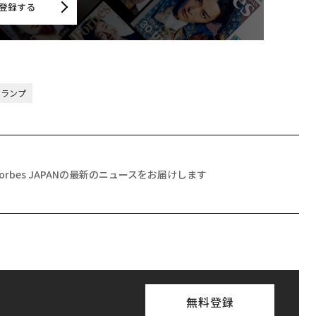
登録する
トランプ
Forbes JAPANの最新のニュースをお届けします
無料登録