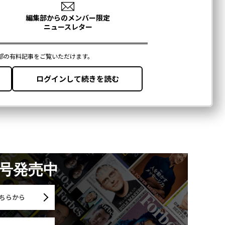
月号発売中
ちらから