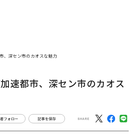
市、深セン市のカオスな魅力
プ加速都市、深セン市のカオス
者フォロー
記事を保存