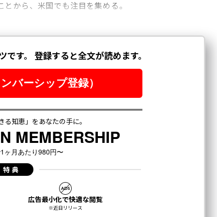
ことから、米国でも注目を集める。