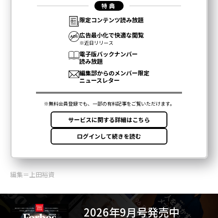
編集＝上田裕資
2026年9月号発売中