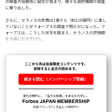
の検査の信頼性に疑念が高まり、様々な政府機関が調査
に乗り出した。
さらに、セラノスの年商は1億ドル（約110億円）に達し
ていないことがフォーブスの調査で明らかになった。フ
ォーブスは、こうした状況を踏まえ、セラノスの評価額
を大幅に引き下げた。