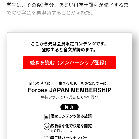
学生は、その後3年分、あるいは学士課程が修了するま
での奨学金を再申請することが可能だ。