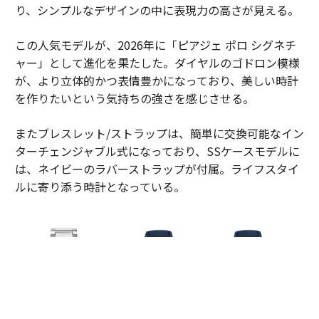
り、シンプルなデザインの中に表現力の高さが見える。
この人気モデルが、2026年に「ピアジェ ポロ シグネチ
ャー」として進化を果たした。ダイヤルのゴドロン模様
が、より立体的かつ表情豊かになっており、美しい時計
を作りたいという気持ちの強さを感じさせる。
またブレスレット/ストラップは、簡単に交換可能なイン
ターチェンジャブル式になっており、SSケースモデルに
は、ネイビーのラバーストラップが付属。ライフスタイ
ルに寄り添う時計となっている。