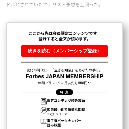
ドルとされていたアナリスト予想を上回った。