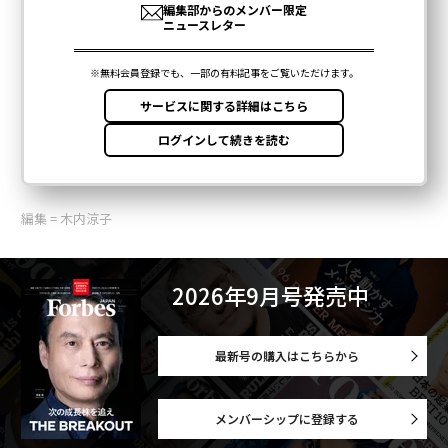
編集 = 木内涼子
2026年9月号発売中
最新号の購入はこちらから
メンバーシップに登録する