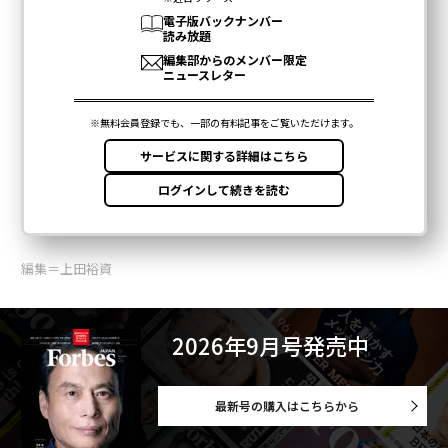
編集＝上田裕資
2026年9月号発売中
最新号の購入はこちらから