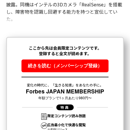
披露。同機はインテルの3Dカメラ「RealSense」を搭載
し、障害物を認識し回避する能力を持つと宣伝してい
た。