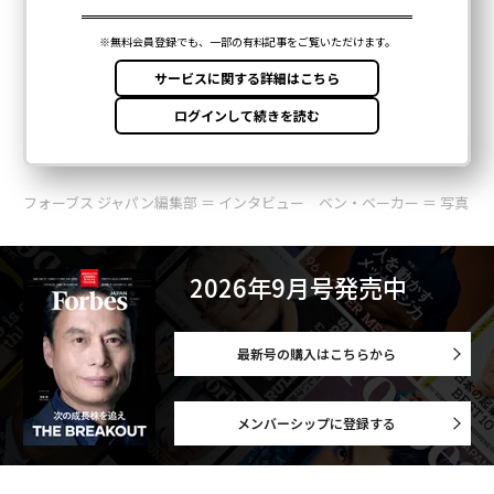
フォーブス ジャパン編集部 ＝ インタビュー ベン・ベーカー ＝ 写真
2026年9月号発売中
最新号の購入はこちらから
メンバーシップに登録する