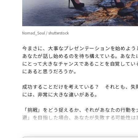
Nomad_Soul / shutterstock
今まさに、大事なプレゼンテーションを始めよう
あなたが話し始めるのを待ち構えている。あなた
にとって大きなチャンスであることを自覚してい
にあると思うだろうか。
成功することだけを考えている？ それとも、失
には、非常に大きな違いがある。
「挑戦」をどう捉えるか、それがあなたの行動を
避」を目指した場合、あなたが失敗する可能性は