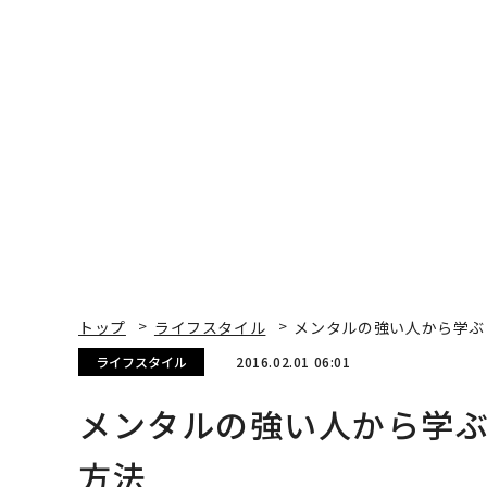
トップ
ライフスタイル
メンタルの強い人から学ぶ
ライフスタイル
2016.02.01 06:01
メンタルの強い人から学ぶ
方法
Forbes.com CONTRIBUTORS | Contribu