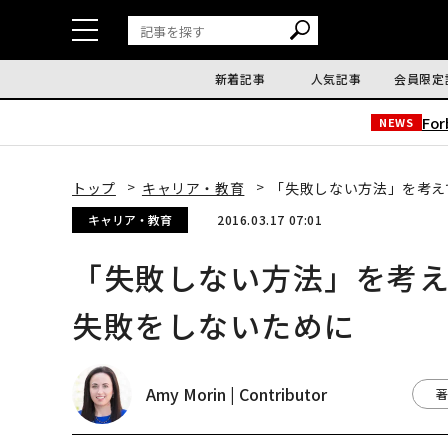
新着記事
人気記事
会員限定
Fo
NEWS
トップ
キャリア・教育
「失敗しない方法」を考え
キャリア・教育
2016.03.17 07:01
「失敗しない方法」を考え
失敗をしないために
Amy Morin | Contributor
著