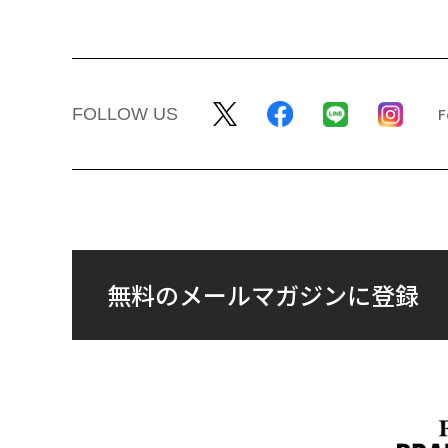
FOLLOW US
無料のメールマガジンに登録