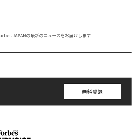
Forbes JAPANの最新のニュースをお届けします
無料登録