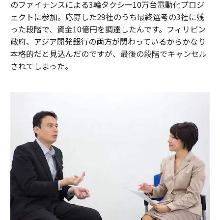
のファイナンスによる3輪タクシー10万台電動化プロジ
ェクトに参加。応募した29社のうち最終選考の3社に残
った段階で、資金10億円を調達したんです。フィリピン
政府、アジア開発銀行の両方が関わっているからかなり
本格的だと見込んだのですが、最後の段階でキャンセル
されてしまった。