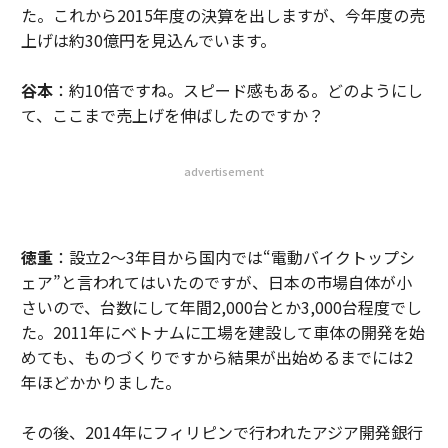
た。これから2015年度の決算を出しますが、今年度の売
上げは約30億円を見込んでいます。
谷本
：約10倍ですね。スピード感もある。どのようにし
て、ここまで売上げを伸ばしたのですか？
advertisement
徳重
：設立2〜3年目から国内では“電動バイクトップシ
ェア”と言われてはいたのですが、日本の市場自体が小
さいので、台数にして年間2,000台とか3,000台程度でし
た。2011年にベトナムに工場を建設して車体の開発を始
めても、ものづくりですから結果が出始めるまでには2
年ほどかかりました。
その後、2014年にフィリピンで行われたアジア開発銀行