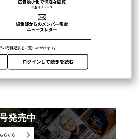
月号発売中
ちらから