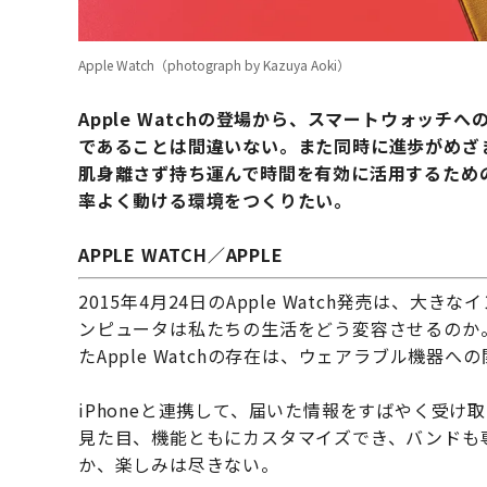
Apple Watch（photograph by Kazuya Aoki）
Apple Watchの登場から、スマートウォッチ
であることは間違いない。また同時に進歩がめざ
肌身離さず持ち運んで時間を有効に活用するため
率よく動ける環境をつくりたい。
APPLE WATCH／
APPLE
2015年4月24日のApple Watch発売は、
ンピュータは私たちの生活をどう変容させるのか
たApple Watchの存在は、ウェアラブル機器
iPhoneと連携して、届いた情報をすばやく受
見た目、機能ともにカスタマイズでき、バンドも
か、楽しみは尽きない。