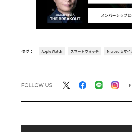
メンバーシップに
タグ：
Apple Watch
スマートウォッチ
Microsoft/
FOLLOW US