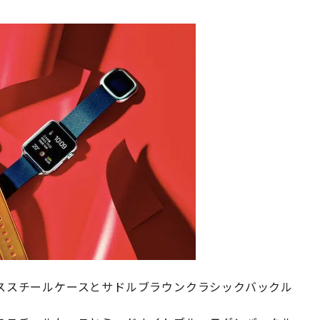
ステンレススチールケースとサドルブラウンクラシックバックル