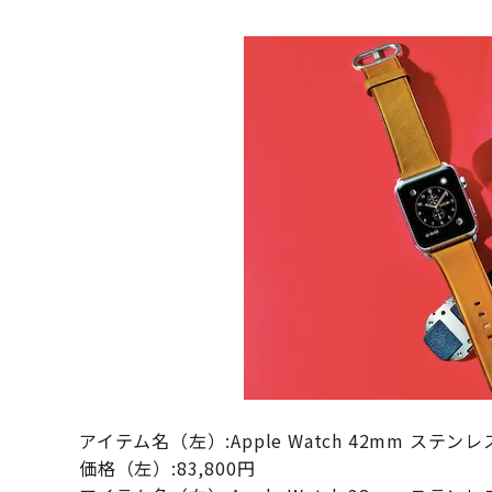
アイテム名（左）:Apple Watch 42mm 
価格（左）:83,800円