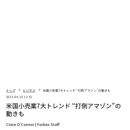
トップ
ビジネス
米国小売業7大トレンド “打倒アマゾン”の動きも
2015.04.14 12:31
米国小売業7大トレンド “打倒アマゾン”の
動きも
Clare O'Connor | Forbes Staff