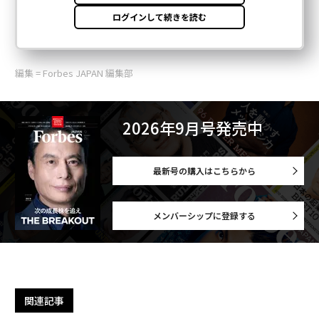
編集 = Forbes JAPAN 編集部
2026年9月号発売中
最新号の購入はこちらから
メンバーシップに登録する
関連記事