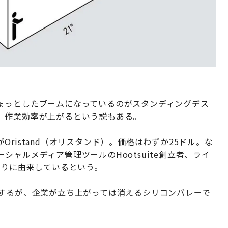
ょっとしたブームになっているのがスタンディングデス
、作業効率が上がるという説もある。
ristand（オリスタンド）。価格はわずか25ドル。な
ャルメディア管理ツールのHootsuite創立者、ライ
折りに由来しているという。
がするが、企業が立ち上がっては消えるシリコンバレーで