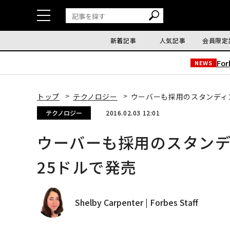
新着記事
人気記事
会員限定
Fo
NEWS
トップ
テクノロジー
ウーバーも採用のスタンディング
テクノロジー
2016.02.03 12:01
ウーバーも採用のスタンディ
25ドルで発売
Shelby Carpenter | Forbes Staff