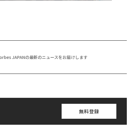
Forbes JAPANの最新のニュースをお届けします
無料登録