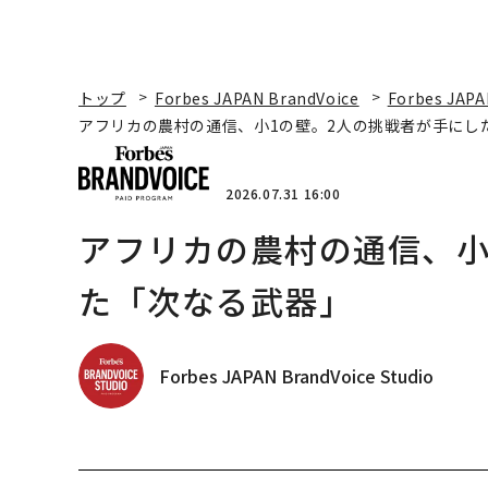
トップ
Forbes JAPAN BrandVoice
Forbes JAPA
アフリカの農村の通信、小1の壁。2人の挑戦者が手にし
2026.07.31 16:00
アフリカの農村の通信、小
た「次なる武器」
Forbes JAPAN BrandVoice Studio