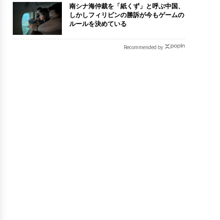
南シナ海仲裁を「紙くず」と呼ぶ中国、
しかしフィリピンの勝訴が今もゲームの
ルールを決めている
Recommended by