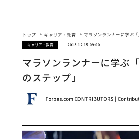
トップ
キャリア・教育
マラソンランナーに学ぶ「
キャリア・教育
2015.12.15 09:00
マラソンランナーに学ぶ「
のステップ」
Forbes.com CONTRIBUTORS | Contribu