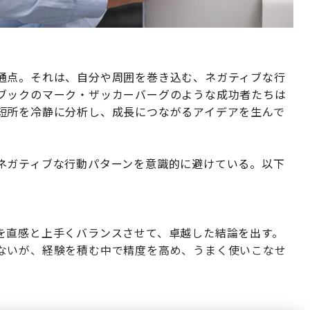
通点。それは、自分や周囲を巻き込む、ネガティブな行
ブックのマーク・ザッカーバーグのような成功者たちは
短所を冷静に分析し、成長につながるアイデアを生んで
ネガティブな行動パターンを意識的に避けている。以下
を直感と上手くバランスさせて、卓越した結論を出す。
ないが、経験を積む中で精度を高め、うまく使いこなせ