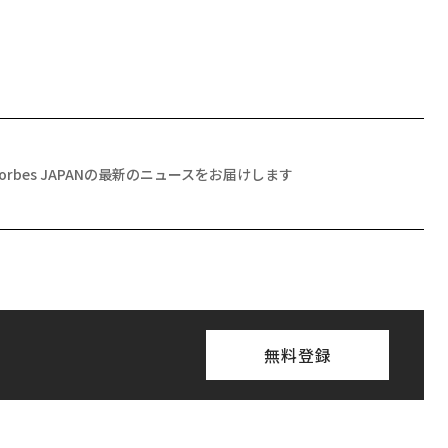
Forbes JAPANの最新のニュースをお届けします
無料登録