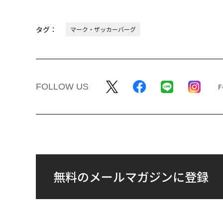
タグ：
マーク・ザッカーバーグ
FOLLOW US
無料のメールマガジンに登録