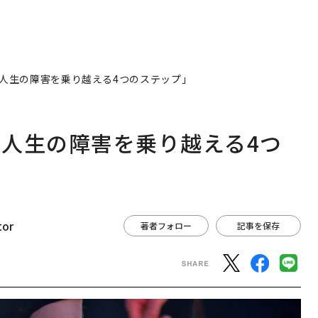
人生の障害を乗り越える4つのステップ」
人生の障害を乗り越える4つ
tor
著者フォロー
記事を保存