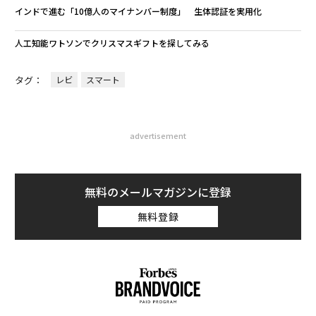
インドで進む「10億人のマイナンバー制度」 生体認証を実用化
人工知能ワトソンでクリスマスギフトを探してみる
タグ：
レビ
スマート
advertisement
無料のメールマガジンに登録
無料登録