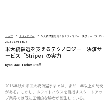
トップ
テクノロジー
米大統領選を支えるテクノロジー 決済サービス「Strip
2015.08.05 14:03
米大統領選を支えるテクノロジー 決済サ
ービス「Stripe」の実力
Ryan Mac | Forbes Staff
2016年秋の米国大統領選挙までは、まだ一年以上の時間
がある。しかし、ホワイトハウスを目指すスタートアッ
プ業界では既に圧倒的な勝者が誕生している。