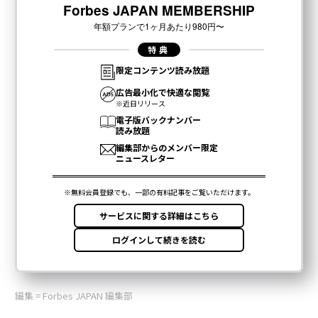
編集 = Forbes JAPAN 編集部