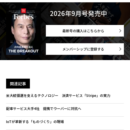
2026年9月号発売中
最新号の購入はこちらから
メンバーシップに登録する
関連記事
米大統領選を支えるテクノロジー 決済サービス「Stripe」の実力
配車サービス大手4社 提携でウーバーに対抗へ
IoTが革新する「ものづくり」の現場