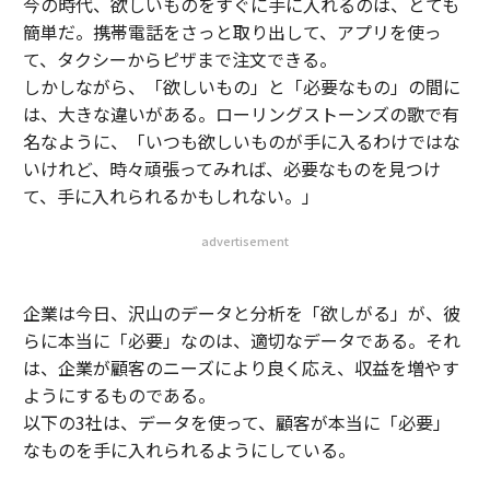
今の時代、欲しいものをすぐに手に入れるのは、とても
簡単だ。携帯電話をさっと取り出して、アプリを使っ
て、タクシーからピザまで注文できる。
しかしながら、「欲しいもの」と「必要なもの」の間に
は、大きな違いがある。ローリングストーンズの歌で有
名なように、「いつも欲しいものが手に入るわけではな
いけれど、時々頑張ってみれば、必要なものを見つけ
て、手に入れられるかもしれない。」
advertisement
企業は今日、沢山のデータと分析を「欲しがる」が、彼
らに本当に「必要」なのは、適切なデータである。それ
は、企業が顧客のニーズにより良く応え、収益を増やす
ようにするものである。
以下の3社は、データを使って、顧客が本当に「必要」
なものを手に入れられるようにしている。