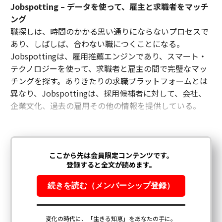
Jobspotting – データを使って、雇主と求職者をマッチ
ング
職探しは、時間のかかる思い通りにならないプロセスで
あり、しばしば、合わない職につくことになる。
Jobspottingは、雇用推薦エンジンであり、スマート・
テクノロジーを使って、求職者と雇主の間で完璧なマッ
チングを探す。ありきたりの求職プラットフォームとは
異なり、Jobspottingは、採用候補者に対して、会社、
企業文化、過去の雇用その他の情報を提供している。