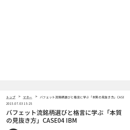
トップ
マネー
バフェット流銘柄選びと格言に学ぶ「本質の見抜き方」CASE04 I
2015.07.03 15:25
バフェット流銘柄選びと格言に学ぶ「本質
の見抜き方」CASE04 IBM