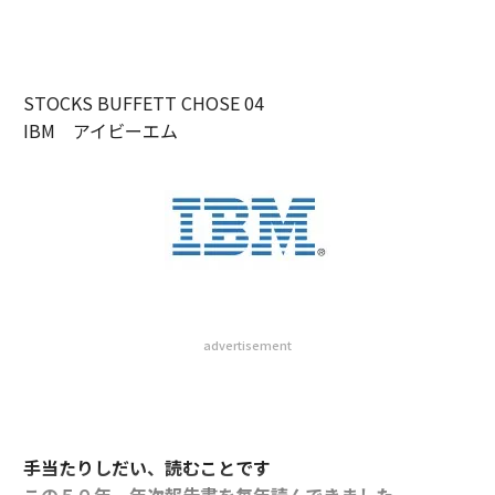
STOCKS BUFFETT CHOSE 04
IBM アイビーエム
advertisement
手当たりしだい、読むことです
この５０年、年次報告書を毎年読んできました