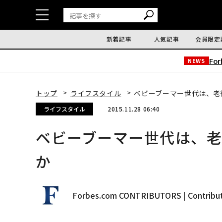
新着記事
人気記事
会員限定
Fo
NEWS
トップ
ライフスタイル
ベビーブーマー世代は、老
ライフスタイル
2015.11.28 06:40
ベビーブーマー世代は、
か
Forbes.com CONTRIBUTORS | Contribu