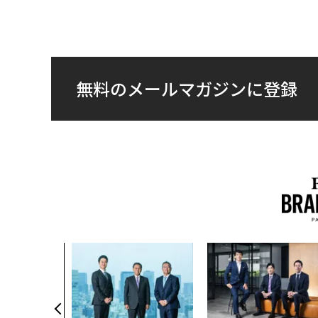
無料のメールマガジンに登録