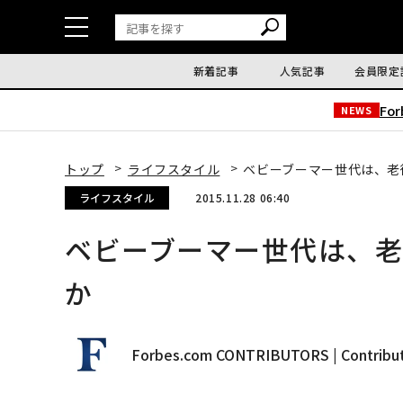
新着記事
人気記事
会員限定
Fo
NEWS
トップ
ライフスタイル
ベビーブーマー世代は、老
ライフスタイル
2015.11.28 06:40
ベビーブーマー世代は、
か
Forbes.com CONTRIBUTORS | Contribu