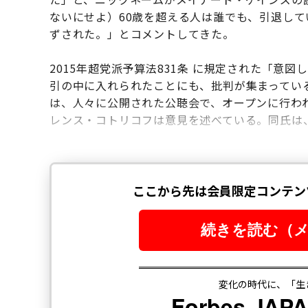
ないにせよ）60歳を超える人は誰でも、引退し
ずされた。」とコメントしてきた。
2015年超党派予算法831条 に規定された「意
引の中に入れられたことにも、批判が集まってい
は、人々に公開された公聴会で、オープンに行わ
レンス・コトリコフは意見を述べている。同氏は