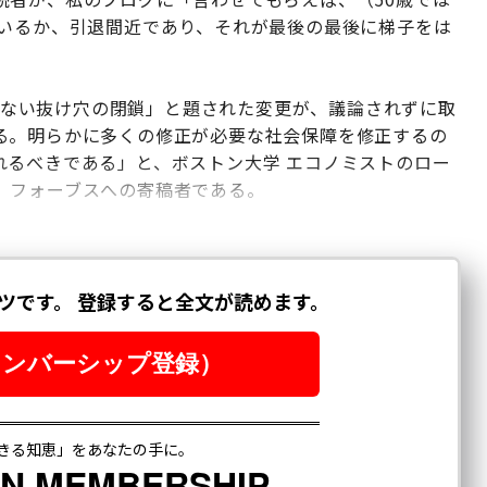
ているか、引退間近であり、それが最後の最後に梯子をは
図しない抜け穴の閉鎖」と題された変更が、議論されずに取
る。明らかに多くの修正が必要な社会保障を修正するの
れるべきである」と、ボストン大学 エコノミストのロー
、フォーブスへの寄稿者である。