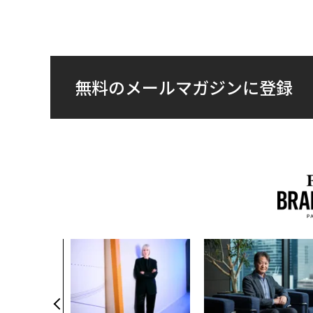
無料のメールマガジンに登録