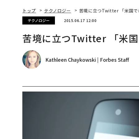
トップ
テクノロジー
苦境に立つTwitter 「米
テクノロジー
2015.06.17 12:00
苦境に立つTwitter 「
Kathleen Chaykowski | Forbes Staff