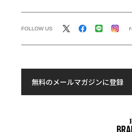
FOLLOW US
無料のメールマガジンに登録