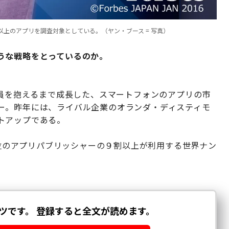
以上のアプリを調査対象としている。（ヤン・ブース = 写真）
うな戦略をとっているのか。
社員を抱えるまで成長した、スマートフォンのアプリの市
ー。昨年には、ライバル企業のオランダ・ディスティモ
トアップである。
00位のアプリパブリッシャーの９割以上が利用する世界ナン