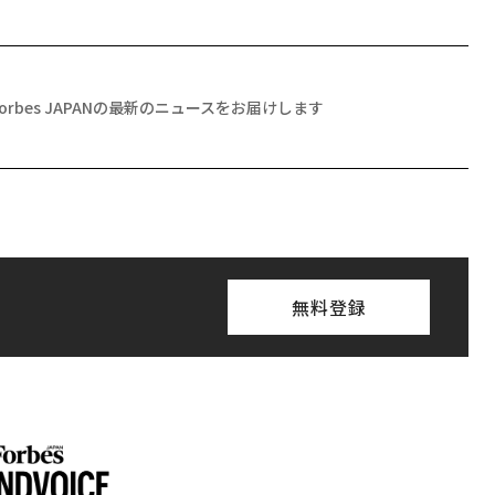
Forbes JAPANの最新のニュースをお届けします
無料登録