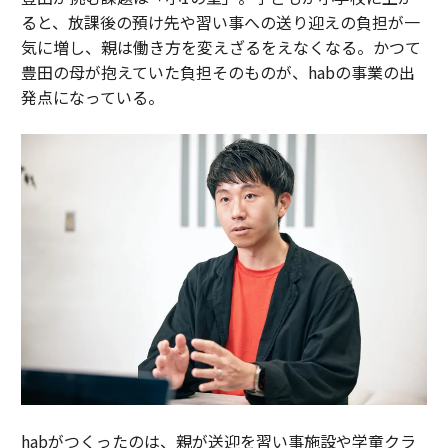
ると、放課後の預け先や習い事への送り迎えの負担が一
気に増し、親は働き方を変えざるをえなくなる。かつて
豊田の母が抱えていた負担そのものが、habの事業の出
発点になっている。
habがつくったのは、親が送迎を習い事施設や学童クラ