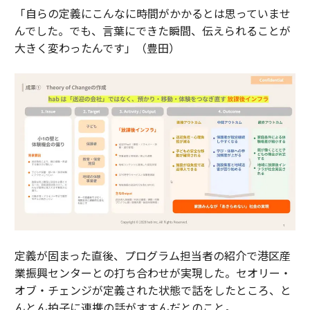
「自らの定義にこんなに時間がかかるとは思っていませ
んでした。でも、言葉にできた瞬間、伝えられることが
大きく変わったんです」（豊田）
定義が固まった直後、プログラム担当者の紹介で港区産
業振興センターとの打ち合わせが実現した。セオリー・
オブ・チェンジが定義された状態で話をしたところ、と
んとん拍子に連携の話がすすんだとのこと。