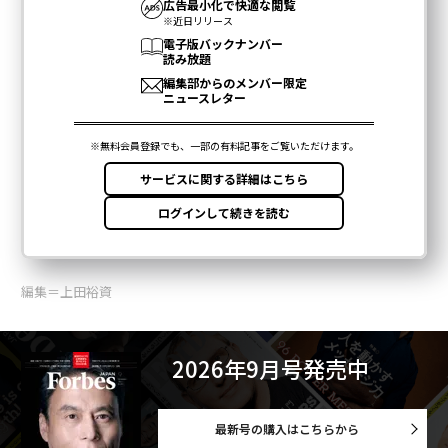
編集＝上田裕資
2026年9月号発売中
最新号の購入はこちらから