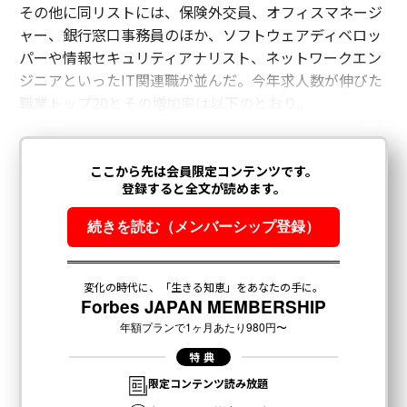
その他に同リストには、保険外交員、オフィスマネージ
ャー、銀行窓口事務員のほか、ソフトウェアディベロッ
パーや情報セキュリティアナリスト、ネットワークエン
ジニアといったIT関連職が並んだ。今年求人数が伸びた
職業トップ20とその増加率は以下のとおり。