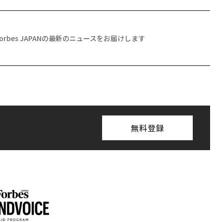
Forbes JAPANの最新のニュースをお届けします
無料登録