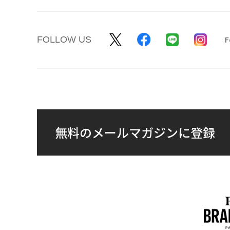
FOLLOW US
無料のメールマガジンに登録