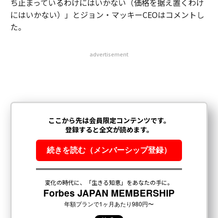
ち止まっているわけにはいかない（価格を据え置くわけ
にはいかない）」とジョン・マッキーCEOはコメントし
た。
advertisement