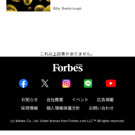
Billy Bambrough
これ以上記事がありません。
お知らせ
会社概要
イベント
広告掲載
採用情報
個人情報保護方針
お問い合わせ
(c) linkties Co., Ltd. Under license from Forbes.com LLC™ All rights reserved.