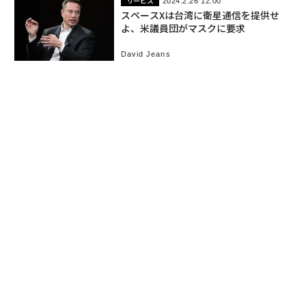
サービス
2024.2.26 12:00
スペースXは台湾に衛星通信を提供せ
よ、米議員団がマスクに要求
David Jeans