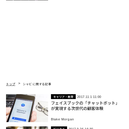
トップ
シャビ に関する記事
キャリア・教育
2017.11.1 11:00
フェイスブックの「チャットボット」
が実現する次世代の顧客体験
Blake Morgan
ビジネス
2017.9.26 16:30