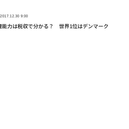
2017.12.30 9:00
理能力は税収で分かる？ 世界1位はデンマーク