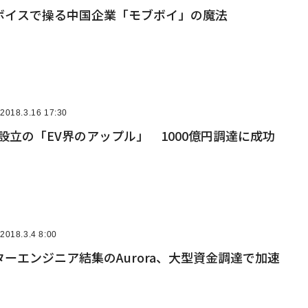
ボイスで操る中国企業「モブボイ」の魔法
2018.3.16 17:30
設立の「EV界のアップル」 1000億円調達に成功
2018.3.4 8:00
ーエンジニア結集のAurora、大型資金調達で加速