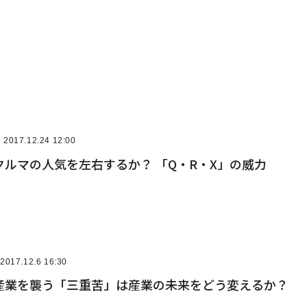
2017.12.24 12:00
ルマの人気を左右するか？ 「Q・R・X」の威力
2017.12.6 16:30
産業を襲う「三重苦」は産業の未来をどう変えるか？