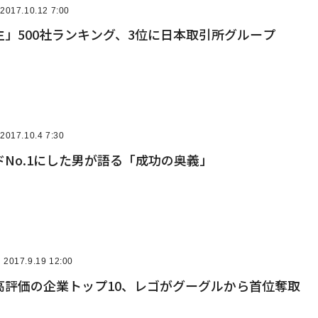
2017.10.12 7:00
」500社ランキング、3位に日本取引所グループ
2017.10.4 7:30
No.1にした男が語る「成功の奥義」
2017.9.19 12:00
高評価の企業トップ10、レゴがグーグルから首位奪取