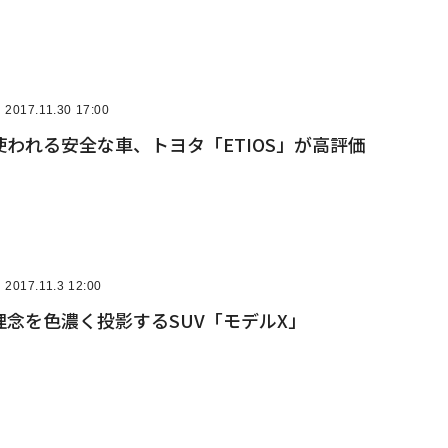
2017.11.30 17:00
われる安全な車、トヨタ「ETIOS」が高評価
2017.11.3 12:00
念を色濃く投影するSUV「モデルX」