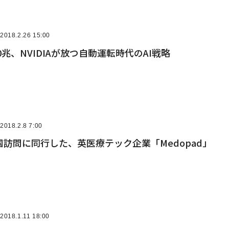
2018.2.26 15:00
0兆、NVIDIAが放つ自動運転時代のAI戦略
2018.2.8 7:00
訪問に同行した、英医療テック企業「Medopad」
2018.1.11 18:00