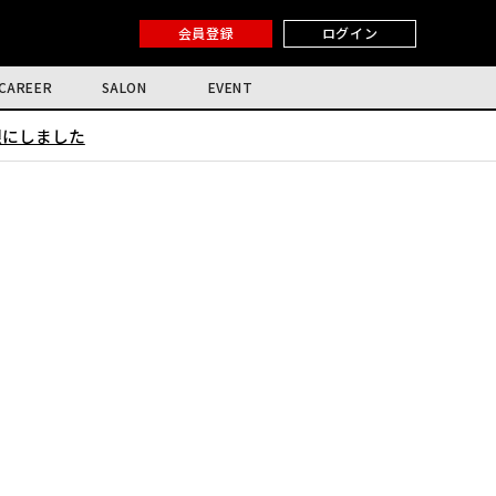
会員登録
ログイン
CAREER
SALON
EVENT
限にしました