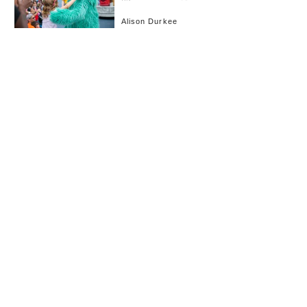
Alison Durkee
お知らせ
会社概要
イベント
広告掲載
採用情報
個人情報保護方針
お問い合わせ
(c) linkties Co., Ltd. Under license from Forbes.com LLC™ All rights reserved.