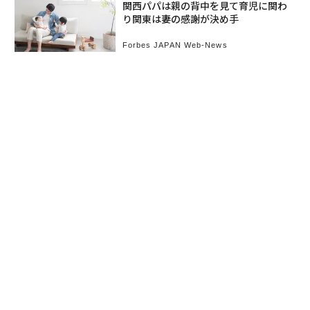
関西パパは親の背中を見て育児に関わ
り関東は妻の感謝が決め手
Forbes JAPAN Web-News