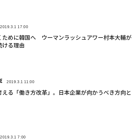
2019.3.1 17:00
くために韓国へ ウーマンラッシュアワー村本大輔が
続ける理由
2019.3.1 11:00
考える「働き方改革」。日本企業が向かうべき方向と
2019.3.1 7:00