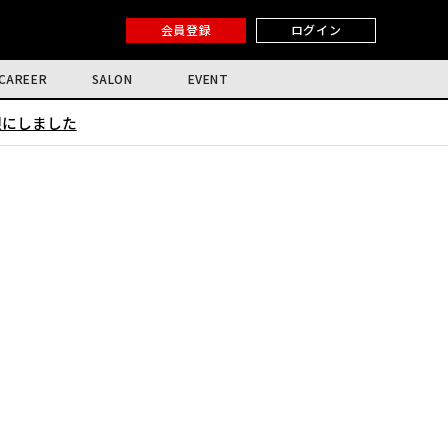
会員登録
ログイン
CAREER
SALON
EVENT
限にしました