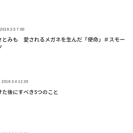
2019.3.5 7:00
さとみも 愛されるメガネを生んだ「使命」＃スモー
ツ
2019.3.4 12:30
けた後にすべき5つのこと