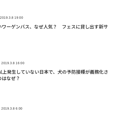
2019.3.8 19:00
いワーゲンバス、なぜ人気？ フェスに貸し出す新サ
2019.3.8 16:00
年以上発生していない日本で、犬の予防接種が義務化さ
のはなぜ？
2019.3.8 6:00