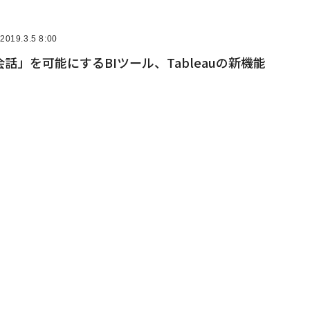
2019.3.5 8:00
話」を可能にするBIツール、Tableauの新機能