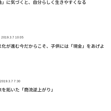
軸」に気づくと、自分らしく生きやすくなる
2019.3.7 10:05
ス化が進む今だからこそ、子供には「現金」をあげよ
2019.3.7 7:30
来を拓いた「商流逆上がり」