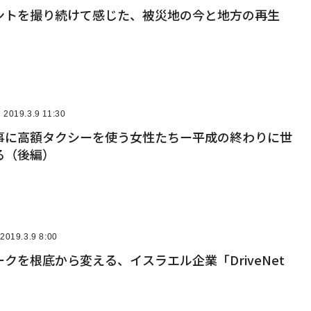
ントを撮り続けて感じた、被災地の今と地方の再生
2019.3.9 11:30
事に高額タクシーを使う女性たちー平成の終わりに世
る（後編）
2019.3.9 8:00
クを根底から変える、イスラエル企業「DriveNet