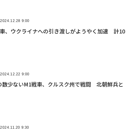
2024.12.28 9:00
戦車、ウクライナへの引き渡しがようやく加速 計10
2024.12.22 9:00
の数少ないM1戦車、クルスク州で戦闘 北朝鮮兵と
2024.11.20 9:30