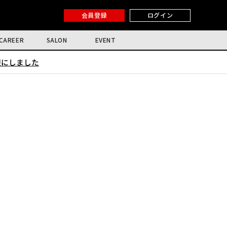
会員登録
ログイン
CAREER
SALON
EVENT
限にしました