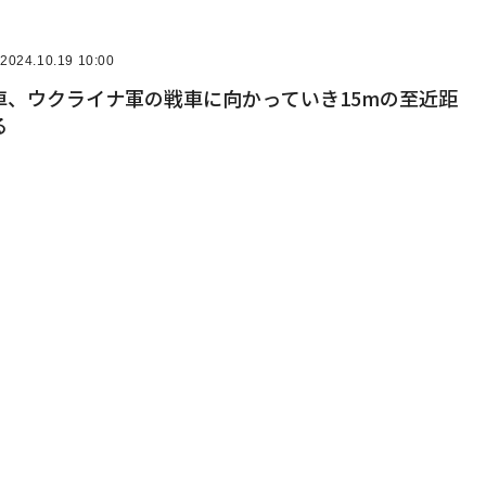
2024.10.19 10:00
車、ウクライナ軍の戦車に向かっていき15mの至近距
る