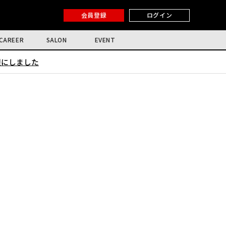
会員登録
ログイン
CAREER
SALON
EVENT
限にしました