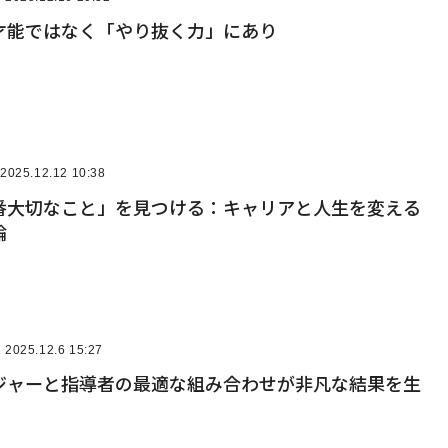
才能ではなく「やり抜く力」にあり
2025.12.12 10:38
番大切なこと」を見つける：キャリアと人生を変える
論
2025.12.6 15:27
ジャーと指導者の最適な組み合わせが非凡な結果を生