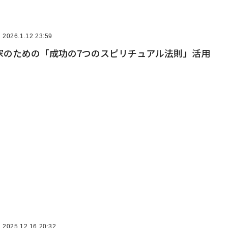
2026.1.12 23:59
家のための「成功の7つのスピリチュアル法則」活用
2025.12.16 20:32