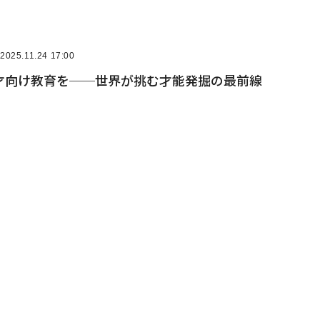
2025.11.24 17:00
才向け教育を──世界が挑む才能発掘の最前線