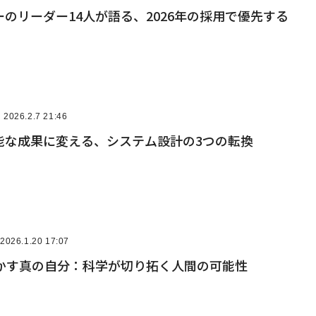
のリーダー14人が語る、2026年の採用で優先する
2026.2.7 21:46
能な成果に変える、システム設計の3つの転換
2026.1.20 17:07
明かす真の自分：科学が切り拓く人間の可能性