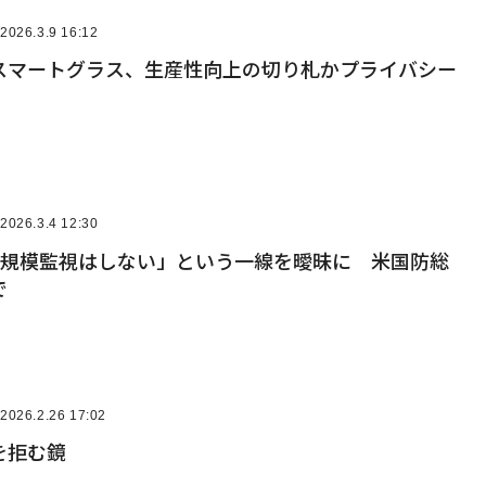
2026.3.9 16:12
スマートグラス、生産性向上の切り札かプライバシー
2026.3.4 12:30
「大規模監視はしない」という一線を曖昧に 米国防総
で
2026.2.26 17:02
を拒む鏡