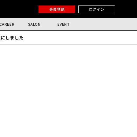
会員登録
ログイン
CAREER
SALON
EVENT
限にしました