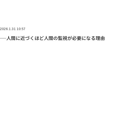
2026.1.31 10:57
盾──人間に近づくほど人間の監視が必要になる理由