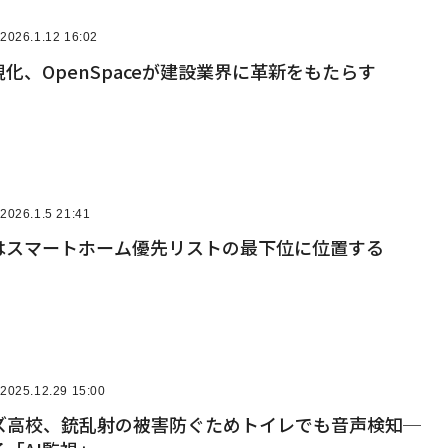
2026.1.12 16:02
視化、OpenSpaceが建設業界に革新をもたらす
2026.1.5 21:41
Iはスマートホーム優先リストの最下位に位置する
2025.12.29 15:00
ズ高校、銃乱射の被害防ぐためトイレでも音声検知─