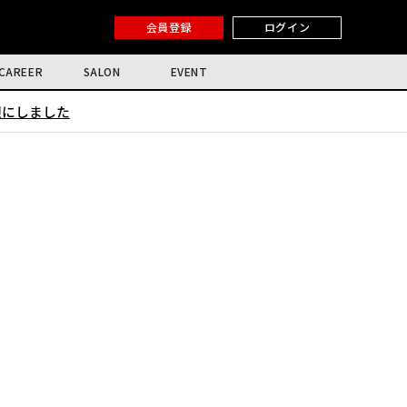
会員登録
ログイン
CAREER
SALON
EVENT
限にしました