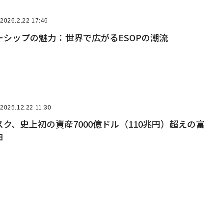
2026.2.22 17:46
ーシップの魅力：世界で広がるESOPの潮流
2025.12.22 11:30
ク、史上初の資産7000億ドル（110兆円）超えの富
由