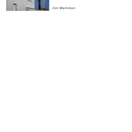
円のAI市場
Jon Markman
お知らせ
会社概要
イベント
広告掲載
採用情報
個人情報保護方針
お問い合わせ