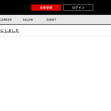
会員登録
ログイン
CAREER
SALON
EVENT
限にしました