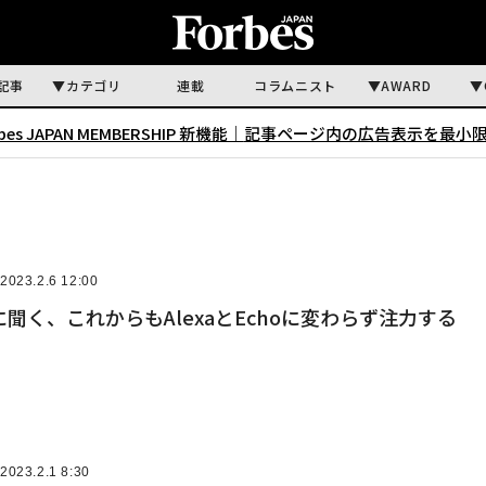
記事
カテゴリ
連載
コラムニスト
AWARD
rbes JAPAN MEMBERSHIP 新機能｜
記事ページ内の広告表示を最小
2023.2.6 12:00
聞く、これからもAlexaとEchoに変わらず注力する
2023.2.1 8:30