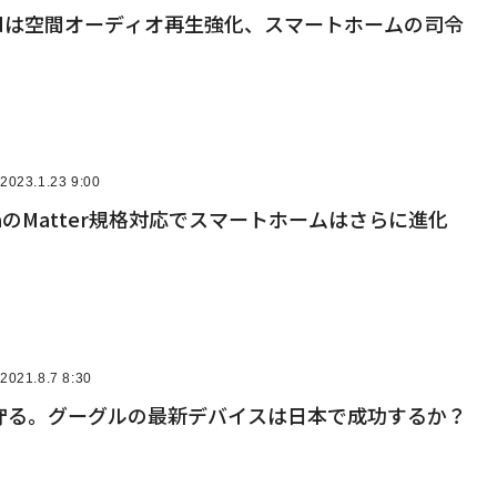
odは空間オーディオ再生強化、スマートホームの司令
2023.1.23 9:00
lexaのMatter規格対応でスマートホームはさらに進化
2021.8.7 8:30
守る。グーグルの最新デバイスは日本で成功するか？