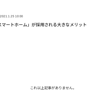
2021.1.25 10:00
スマートホーム」が採用される大きなメリット
これ以上記事がありません。