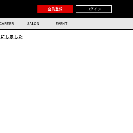
会員登録
ログイン
CAREER
SALON
EVENT
限にしました