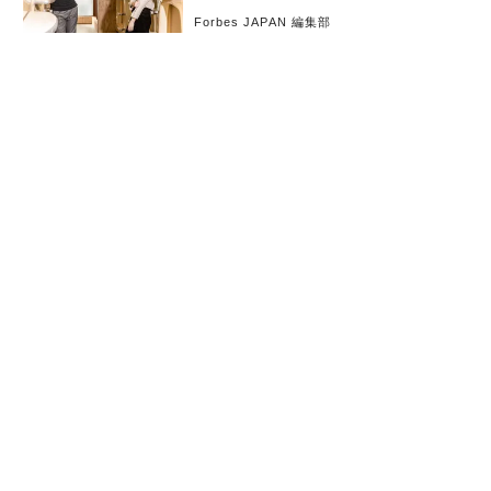
Forbes JAPAN 編集部