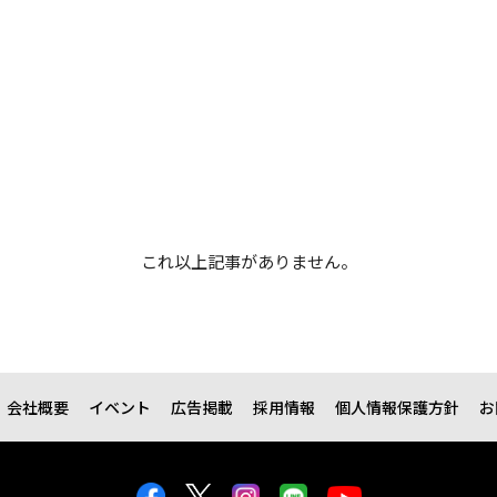
これ以上記事がありません。
会社概要
イベント
広告掲載
採用情報
個人情報保護方針
お