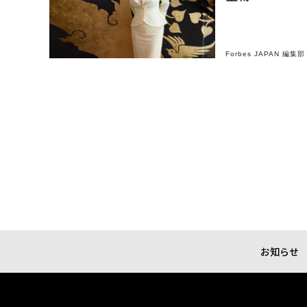
Forbes JAPAN 編集部
お知らせ