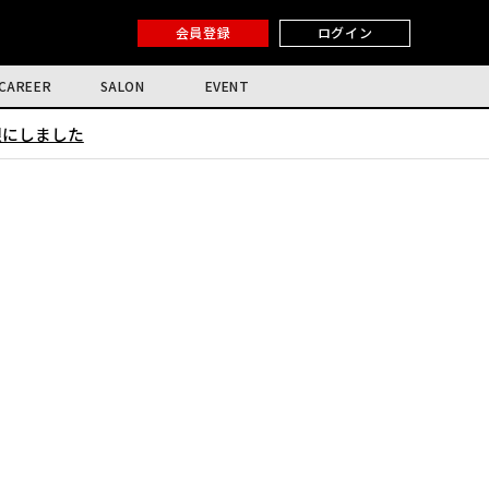
会員登録
ログイン
CAREER
SALON
EVENT
限にしました