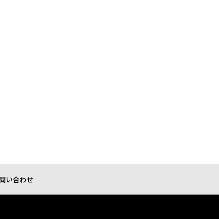
問い合わせ