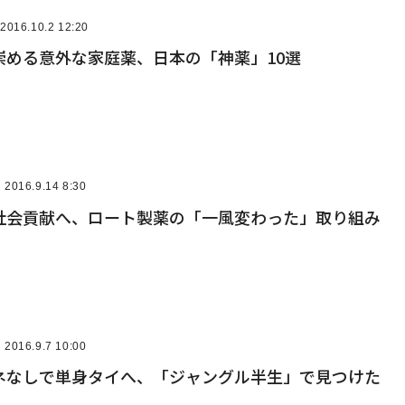
2016.10.2 12:20
崇める意外な家庭薬、日本の「神薬」10選
2016.9.14 8:30
社会貢献へ、ロート製薬の「一風変わった」取り組み
2016.9.7 10:00
ネなしで単身タイへ、「ジャングル半生」で見つけた