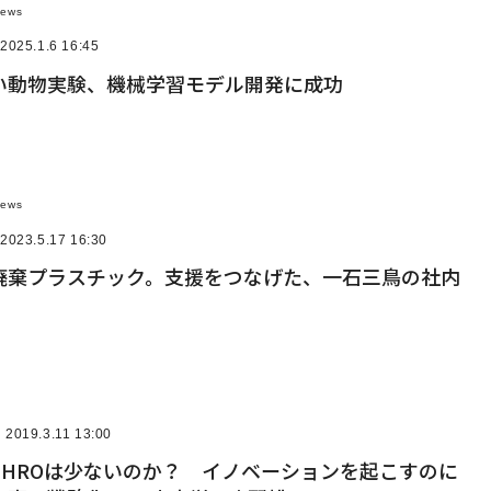
News
2025.1.6 16:45
い動物実験、機械学習モデル開発に成功
News
2023.5.17 16:30
廃棄プラスチック。支援をつなげた、一石三鳥の社内
2019.3.11 13:00
CHROは少ないのか？ イノベーションを起こすのに