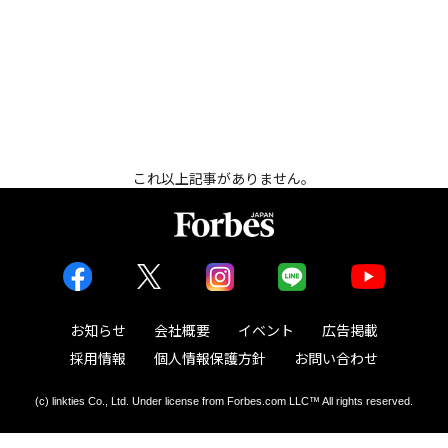
これ以上記事がありません。
お知らせ
会社概要
イベント
広告掲載
採用情報
個人情報保護方針
お問い合わせ
(c) linkties Co., Ltd. Under license from Forbes.com LLC™ All rights reserved.