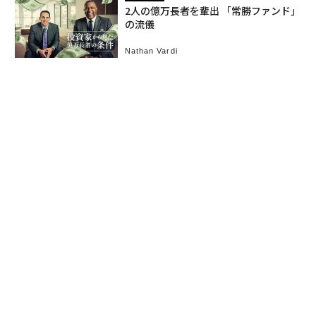
2人の億万長者を輩出 「常勝ファンド」
の流儀
Nathan Vardi