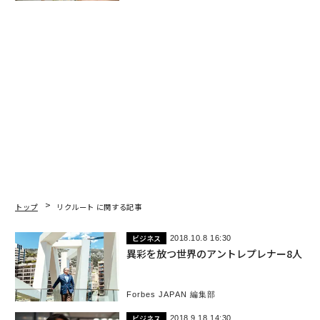
トップ
リクルート に関する記事
ビジネス
2018.10.8 16:30
異彩を放つ世界のアントレプレナー8人
Forbes JAPAN 編集部
ビジネス
2018.9.18 14:30