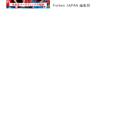
Forbes JAPAN 編集部
お知らせ
会社概要
イベント
広告掲載
採用情報
個人情報保護方針
お問い合わせ
(c) linkties Co., Ltd. Under license from Forbes.com LLC™ All rights reserved.