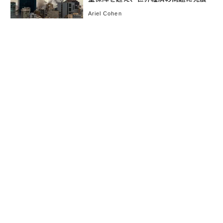
Ariel Cohen
お知らせ
会社概要
イベント
広告掲載