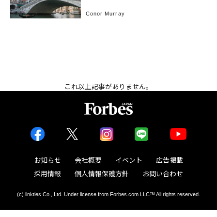
チア
Conor Murray
これ以上記事がありません。
お知らせ
会社概要
イベント
広告掲載
採用情報
個人情報保護方針
お問い合わせ
(c) linkties Co., Ltd. Under license from Forbes.com LLC™ All rights reserved.