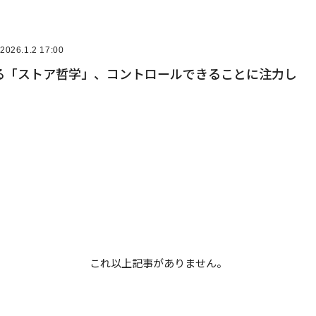
2026.1.2 17:00
る「ストア哲学」、コントロールできることに注力し
これ以上記事がありません。