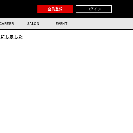
会員登録
ログイン
CAREER
SALON
EVENT
限にしました