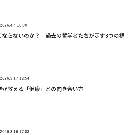
2026.4.4 16:00
くならないのか？ 過去の哲学者たちが示す3つの視
2026.3.17 12:54
学が教える「健康」との向き合い方
2026.3.16 17:03